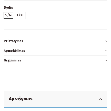
Dydis
S/M
L/XL
Pristatymas
Apmokėjimas
Grąžinimas
Aprašymas