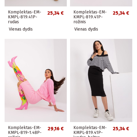
Komplektas-EM-
Komplektas-EM-
25,34 €
25,34 €
KMPL-819.41P-
KMPL-819.41P-
rudas
rožinis
Vienas dydis
Vienas dydis
Komplektas-EM-
Komplektas-EM-
29,16 €
25,34 €
KMPL-819-1.48P-
KMPL-819.41P-