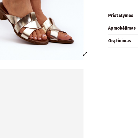
Pristatymas
Apmokėjimas
Grąžinimas