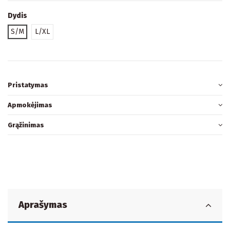
Dydis
S/M
L/XL
Pristatymas
Apmokėjimas
Grąžinimas
Aprašymas