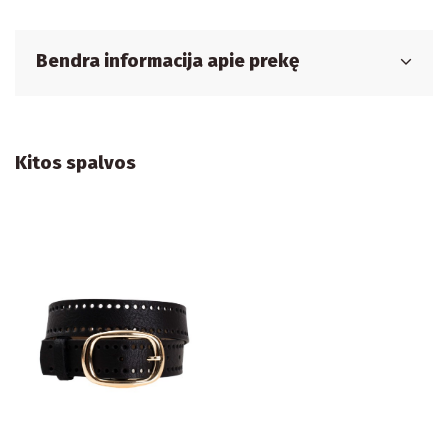
Bendra informacija apie prekę
Kitos spalvos