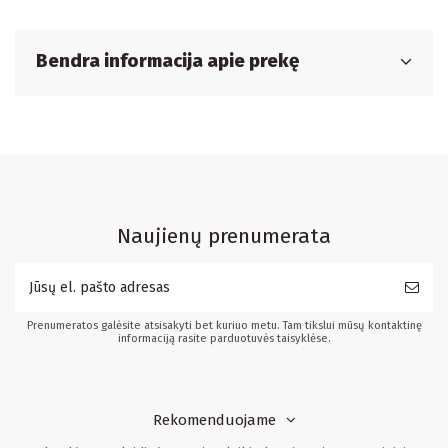
Bendra informacija apie prekę
Naujienų prenumerata
Prenumeratos galėsite atsisakyti bet kuriuo metu. Tam tikslui mūsų kontaktinę
informaciją rasite parduotuvės taisyklėse.
Rekomenduojame