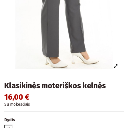
Klasikinės moteriškos kelnės
16,00 €
Su mokesčiais
Dydis