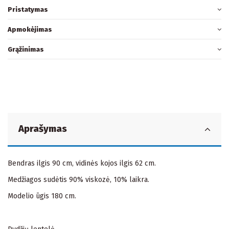
Pristatymas
Apmokėjimas
Grąžinimas
Aprašymas
Bendras ilgis 90 cm, vidinės kojos ilgis 62 cm.
Medžiagos sudėtis 90% viskozė, 10% laikra.
Modelio ūgis 180 cm.