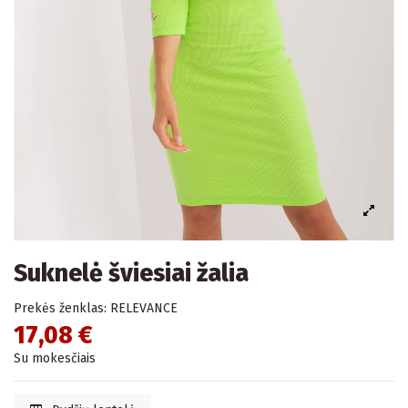
Suknelė šviesiai žalia
Prekės ženklas:
RELEVANCE
17,08 €
Su mokesčiais